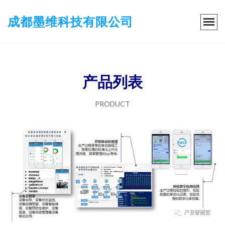
成都墨维科技有限公司
产品列表
PRODUCT