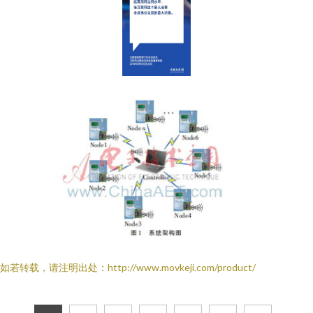
如若转载，请注明出处：http://www.movkeji.com/product/